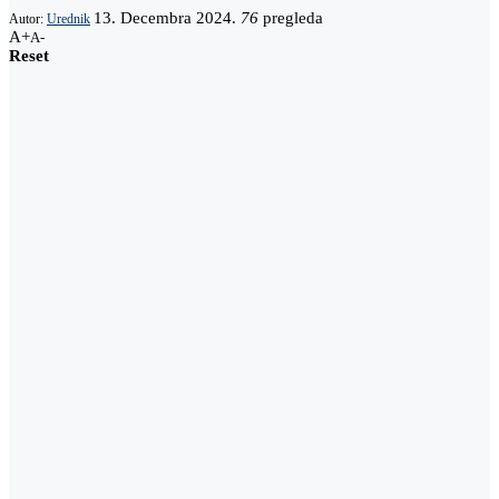
13. Decembra 2024.
76
pregleda
Autor:
Urednik
A+
A-
Reset