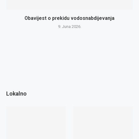
Obavijest o prekidu vodosnabdijevanja
9. Juna 2026.
Lokalno