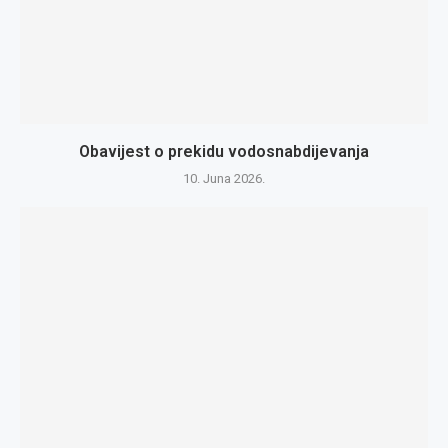
Obavijest o prekidu vodosnabdijevanja
10. Juna 2026.