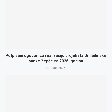
Potpisani ugovori za realizaciju projekata Omladinske
banke Žepče za 2026. godinu
10. Juna 2026.