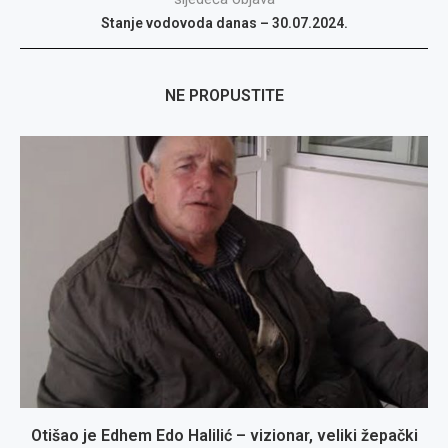
Stanje vodovoda danas – 30.07.2024.
NE PROPUSTITE
Otišao je Edhem Edo Halilić – vizionar, veliki žepački