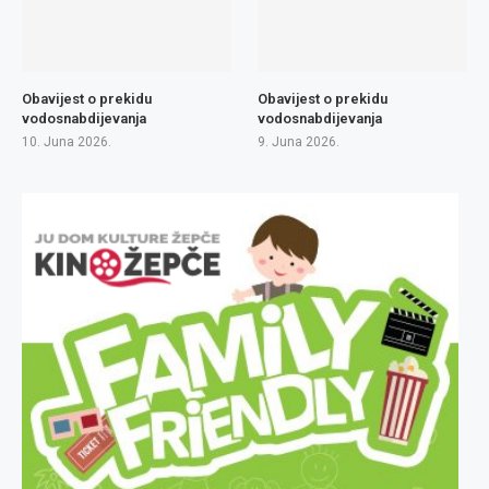
Obavijest o prekidu
Obavijest o prekidu
vodosnabdijevanja
vodosnabdijevanja
10. Juna 2026.
9. Juna 2026.