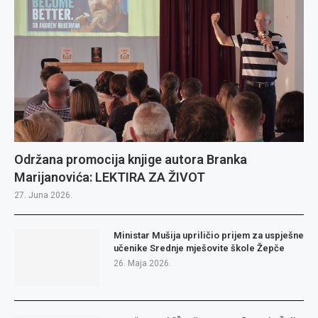
Održana promocija knjige autora Branka
Marijanovića: LEKTIRA ZA ŽIVOT
27. Juna 2026.
Ministar Mušija upriličio prijem za uspješne
učenike Srednje mješovite škole Žepče
26. Maja 2026.