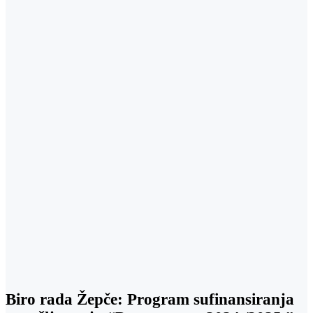
Biro rada Žepče: Program sufinansiranja