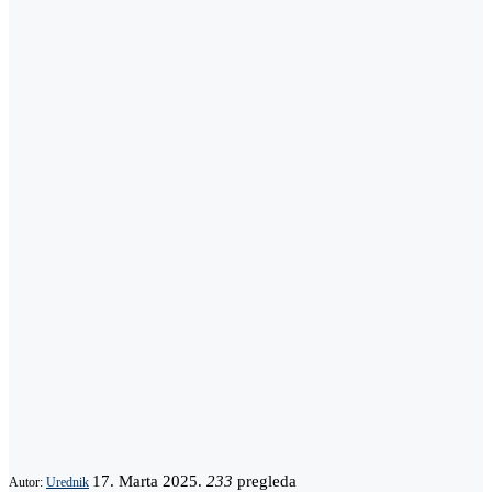
17. Marta 2025.
233
pregleda
Autor:
Urednik