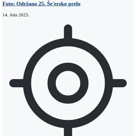
Foto: Održano 25. Še'ersko prelo
14. Jula 2025.