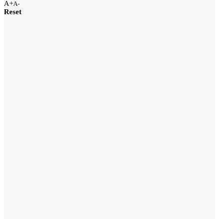
A+
A-
Reset