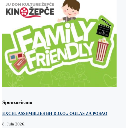
Sponzorirano
EXCEL ASSEMBLIES BH D.O.O.: OGLAS ZA POSAO
8. Jula 2026.