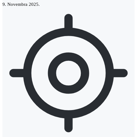
9. Novembra 2025.