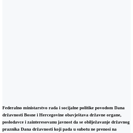
Federalno ministarstvo rada i socijalne politike povodom Dana
državnosti Bosne i Hercegovine obavještava državne organe,
poslodavce i zainteresovanu javnost da se obilježavanje državnog
praznika Dana državnosti koji pada u subotu ne prenosi na