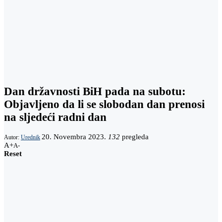
Dan državnosti BiH pada na subotu:
Objavljeno da li se slobodan dan prenosi
na sljedeći radni dan
20. Novembra 2023.
132
pregleda
Autor:
Urednik
A+
A-
Reset