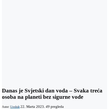
Danas je Svjetski dan voda – Svaka treća
osoba na planeti bez sigurne vode
22. Marta 2023.
49
pregleda
Autor:
Urednik