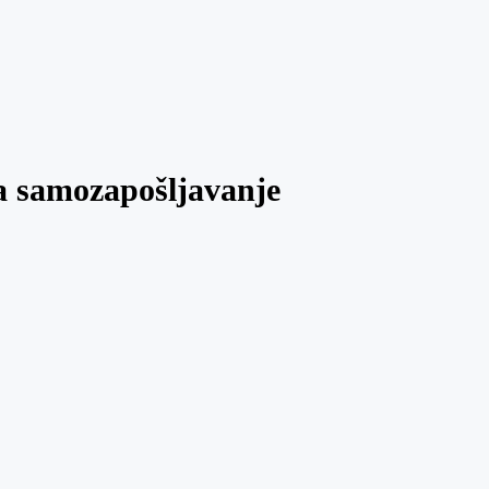
za samozapošljavanje