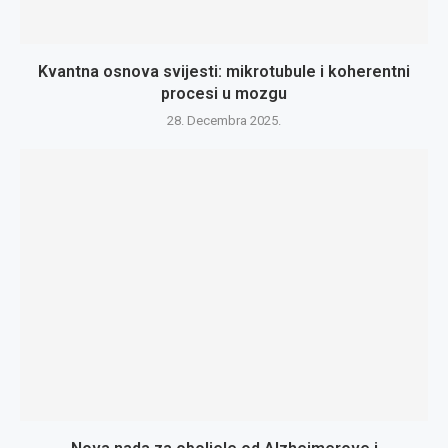
Kvantna osnova svijesti: mikrotubule i koherentni
procesi u mozgu
28. Decembra 2025.