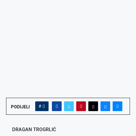
0
PODIJELI
DRAGAN TROGRLIĆ