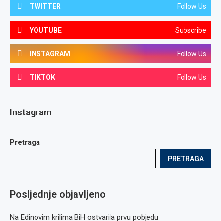
TWITTER
Follow Us
YOUTUBE
Subscribe
INSTAGRAM
Follow Us
TIKTOK
Follow Us
Instagram
Pretraga
PRETRAGA
Posljednje objavljeno
Na Edinovim krilima BiH ostvarila prvu pobjedu