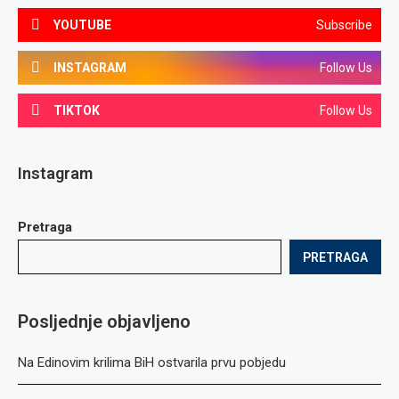
YOUTUBE
Subscribe
INSTAGRAM
Follow Us
TIKTOK
Follow Us
Instagram
Pretraga
PRETRAGA
Posljednje objavljeno
Na Edinovim krilima BiH ostvarila prvu pobjedu