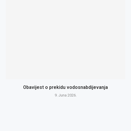
Obavijest o prekidu vodosnabdijevanja
9. Juna 2026.