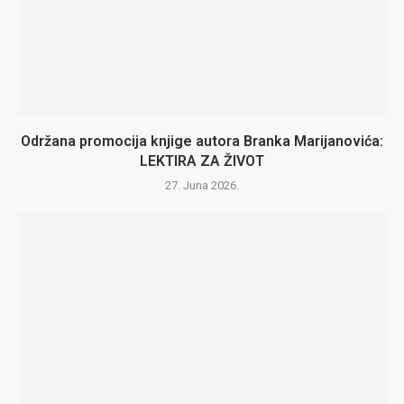
Održana promocija knjige autora Branka Marijanovića:
LEKTIRA ZA ŽIVOT
27. Juna 2026.