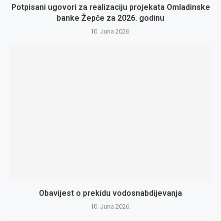
Potpisani ugovori za realizaciju projekata Omladinske
banke Žepče za 2026. godinu
10. Juna 2026.
Obavijest o prekidu vodosnabdijevanja
10. Juna 2026.