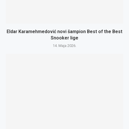
Eldar Karamehmedović novi šampion Best of the Best
Snooker lige
14. Maja 2026.