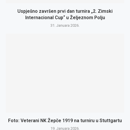
Uspješno završen prvi dan turnira „2. Zimski
Internacional Cup“ u Željeznom Polju
31. Januara 2026.
Foto: Veterani NK Žepče 1919 na turniru u Stuttgartu
19. Januara 2026.