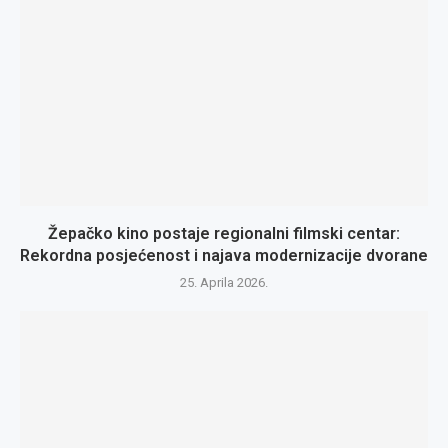
Žepačko kino postaje regionalni filmski centar:
Rekordna posjećenost i najava modernizacije dvorane
25. Aprila 2026.