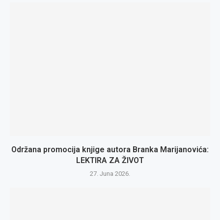
Održana promocija knjige autora Branka Marijanovića:
LEKTIRA ZA ŽIVOT
27. Juna 2026.