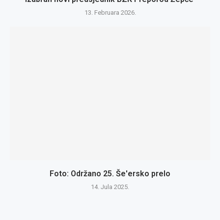
13. Februara 2026.
Foto: Održano 25. Še'ersko prelo
14. Jula 2025.