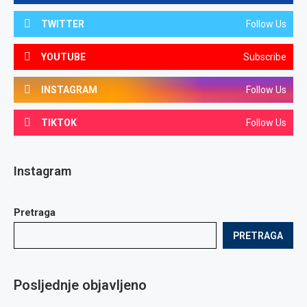
TWITTER
Follow Us
YOUTUBE
Subscribe
INSTAGRAM
Follow Us
TIKTOK
Follow Us
Instagram
Pretraga
PRETRAGA
Posljednje objavljeno