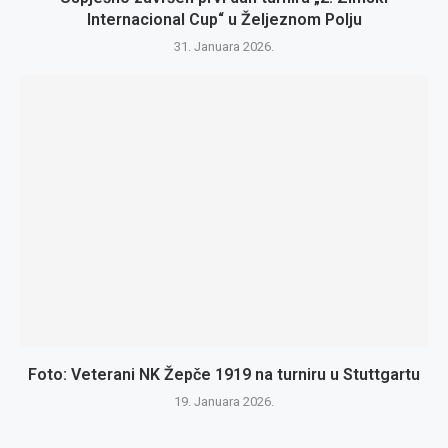
Internacional Cup“ u Željeznom Polju
31. Januara 2026.
Foto: Veterani NK Žepče 1919 na turniru u Stuttgartu
19. Januara 2026.