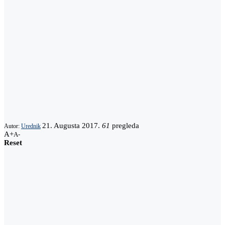
21. Augusta 2017.
61
pregleda
Autor:
Urednik
A+
A-
Reset