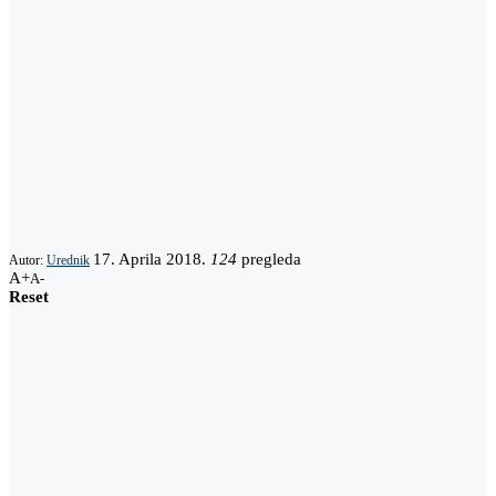
17. Aprila 2018.
124
pregleda
Autor:
Urednik
A+
A-
Reset