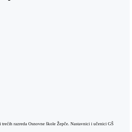
 trećih razreda Osnovne škole Žepče. Nastavnici i učenici GŠ