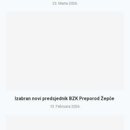
23. Marta 2026.
Izabran novi predsjednik BZK Preporod Žepče
13. Februara 2026.