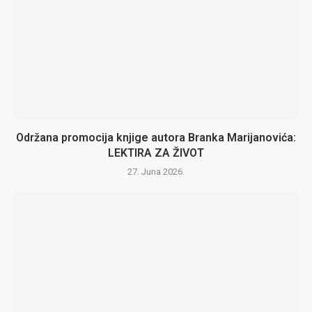
Održana promocija knjige autora Branka Marijanovića:
LEKTIRA ZA ŽIVOT
27. Juna 2026.