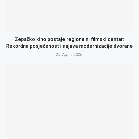
Žepačko kino postaje regionalni filmski centar:
Rekordna posjećenost i najava modernizacije dvorane
25. Aprila 2026.