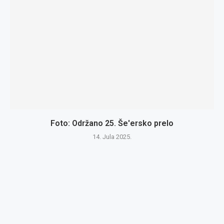
Foto: Održano 25. Še'ersko prelo
14. Jula 2025.