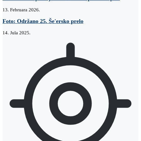
13. Februara 2026.
Foto: Održano 25. Še'ersko prelo
14. Jula 2025.