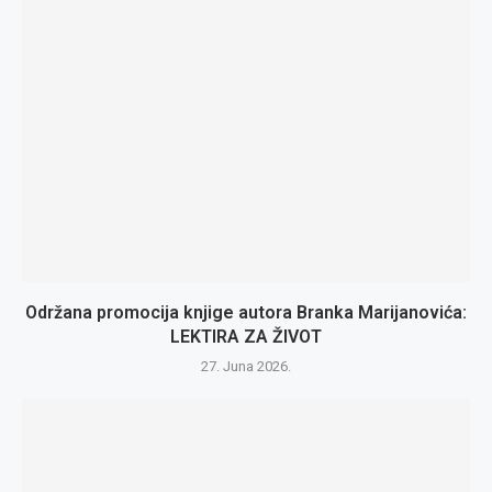
Održana promocija knjige autora Branka Marijanovića:
LEKTIRA ZA ŽIVOT
27. Juna 2026.