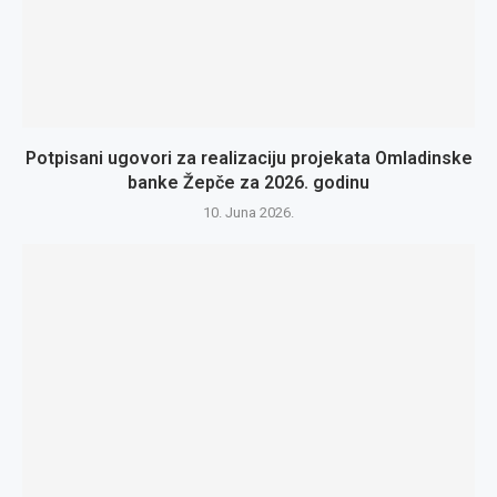
Potpisani ugovori za realizaciju projekata Omladinske
banke Žepče za 2026. godinu
10. Juna 2026.