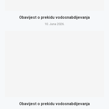
Obavijest o prekidu vodosnabdijevanja
10. Juna 2026.
Obavijest o prekidu vodosnabdijevanja