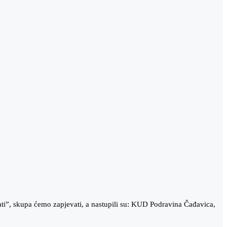
ti”, skupa ćemo zapjevati, a nastupili su: KUD Podravina Čađavica,