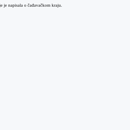
koje je napisala o čađavačkom kraju.