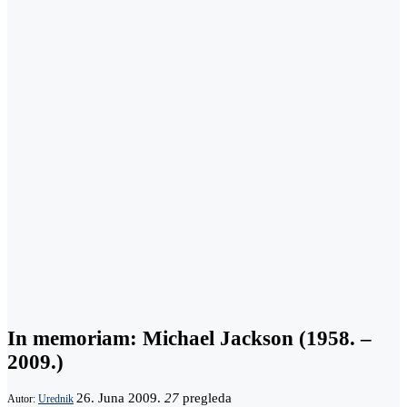
In memoriam: Michael Jackson (1958. –
2009.)
26. Juna 2009.
27
pregleda
Autor:
Urednik