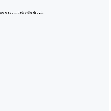
emo o svom i zdravlju drugih.