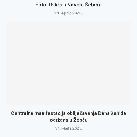
Foto: Uskrs u Novom Šeheru
21. Aprila 2025.
Centralna manifestacija obilježavanja Dana šehida
održana u Žepču
31. Marta 2025.