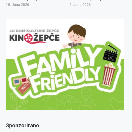
10. Juna 2026.
9. Juna 2026.
Sponzorirano