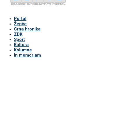
Portal
Žepče
Crna hronika
ZDK
Sport
Kultura
Kolumne
In memoriam