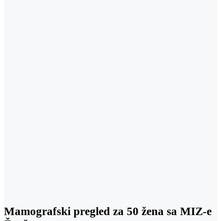
Mamografski pregled za 50 žena sa MIZ-e