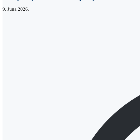
9. Juna 2026.