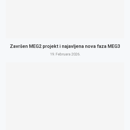
Završen MEG2 projekt i najavljena nova faza MEG3
19. Februara 2026.