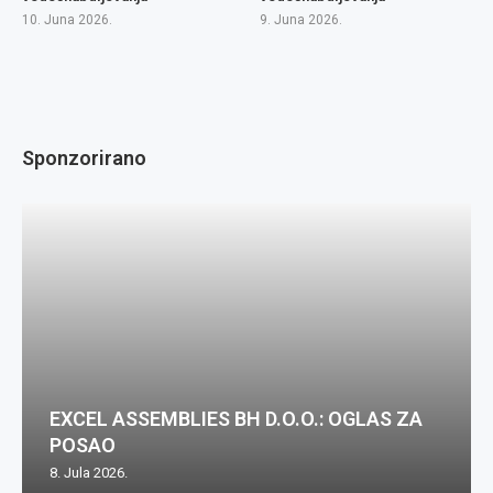
10. Juna 2026.
9. Juna 2026.
Sponzorirano
EXCEL ASSEMBLIES BH D.O.O.: OGLAS ZA
POSAO
8. Jula 2026.