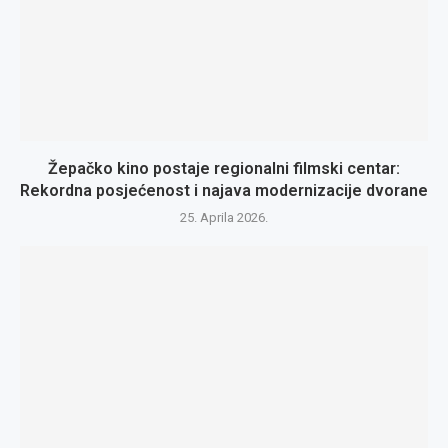
Žepačko kino postaje regionalni filmski centar:
Rekordna posjećenost i najava modernizacije dvorane
25. Aprila 2026.