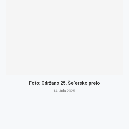
Foto: Održano 25. Še'ersko prelo
14. Jula 2025.