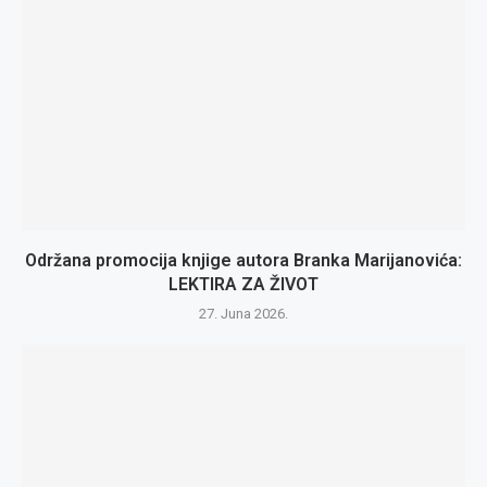
Održana promocija knjige autora Branka Marijanovića:
LEKTIRA ZA ŽIVOT
27. Juna 2026.