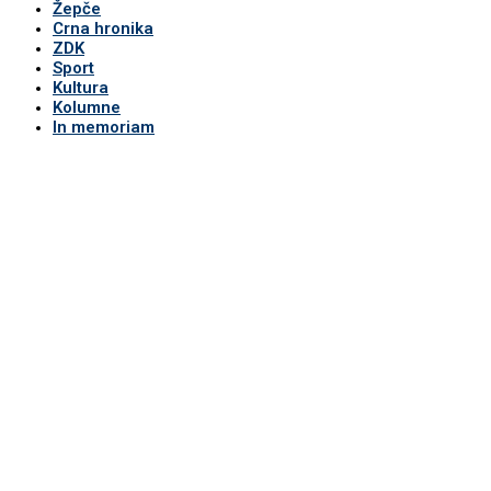
Žepče
Crna hronika
ZDK
Sport
Kultura
Kolumne
In memoriam