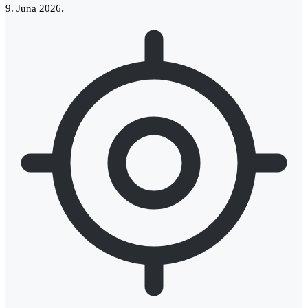
9. Juna 2026.