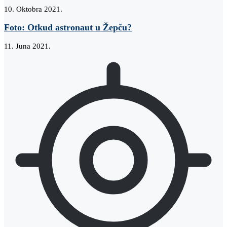
10. Oktobra 2021.
Foto: Otkud astronaut u Žepču?
11. Juna 2021.