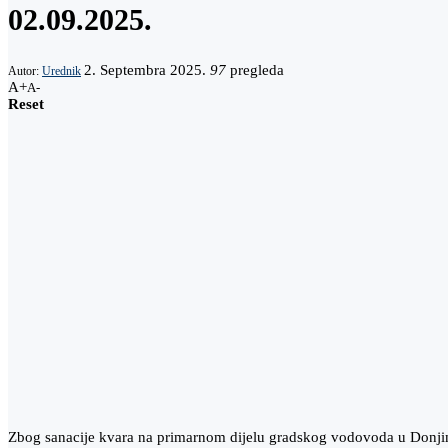
02.09.2025.
2. Septembra 2025.
97
pregleda
Autor:
Urednik
A+
A-
Reset
Zbog sanacije kvara na primarnom dijelu gradskog vodovoda u Donji