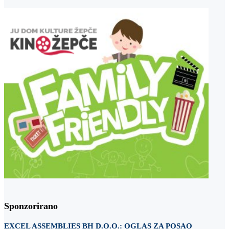
Sponzorirano
EXCEL ASSEMBLIES BH D.O.O.: OGLAS ZA POSAO