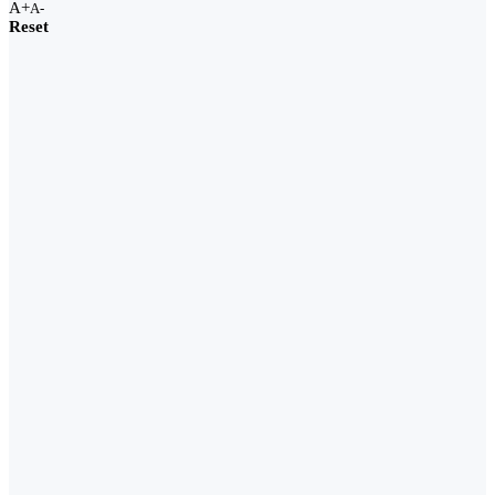
A+
A-
Reset