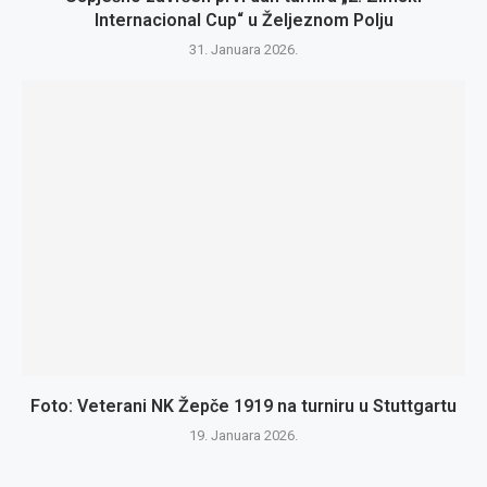
Internacional Cup“ u Željeznom Polju
31. Januara 2026.
Foto: Veterani NK Žepče 1919 na turniru u Stuttgartu
19. Januara 2026.