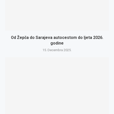
Od Žepča do Sarajeva autocestom do ljeta 2026.
godine
15. Decembra 2025.