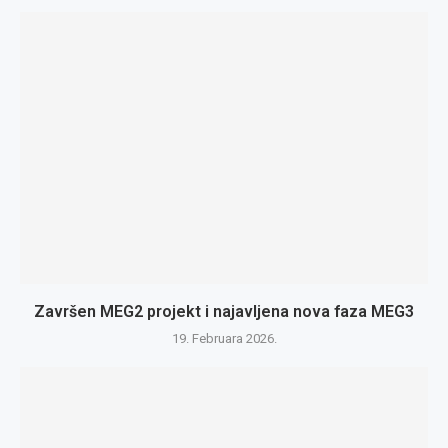
Završen MEG2 projekt i najavljena nova faza MEG3
19. Februara 2026.