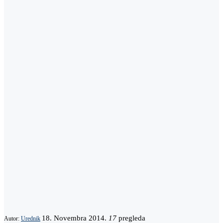
18. Novembra 2014.
17
pregleda
Autor:
Urednik