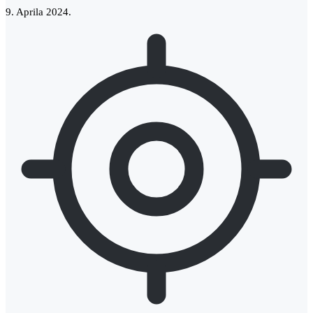
9. Aprila 2024.