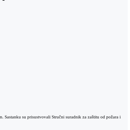
Sastanku su prisustvovali Stručni suradnik za zaštitu od požara i