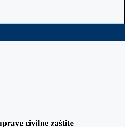
rave civilne zaštite