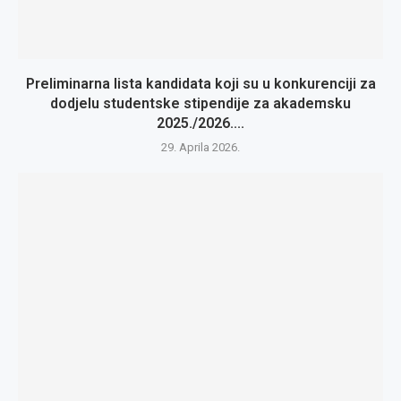
Preliminarna lista kandidata koji su u konkurenciji za
dodjelu studentske stipendije za akademsku
2025./2026....
29. Aprila 2026.