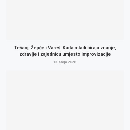
Tešanj, Žepče i Vareš: Kada mladi biraju znanje,
zdravlje i zajednicu umjesto improvizacije
13. Maja 2026.