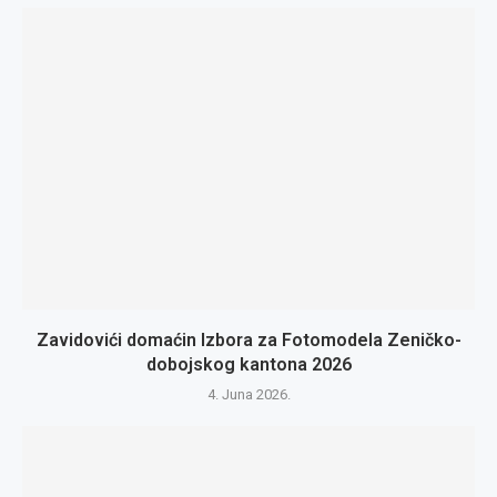
Zavidovići domaćin Izbora za Fotomodela Zeničko-
dobojskog kantona 2026
4. Juna 2026.