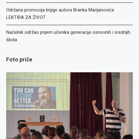
Održana promocija knjige autora Branka Marijanovića:
LEKTIRA ZA ŽIVOT
Načelnik održao prijem učenika generacije osnovnih i srednjih
škola
Foto priče