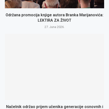
Održana promocija knjige autora Branka Marijanovića:
LEKTIRA ZA ŽIVOT
27. Juna 2026.
Načelnik održao prijem učenika generacije osnovnih i