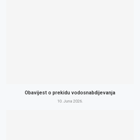
Obavijest o prekidu vodosnabdijevanja
10. Juna 2026.