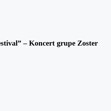
stival” – Koncert grupe Zoster