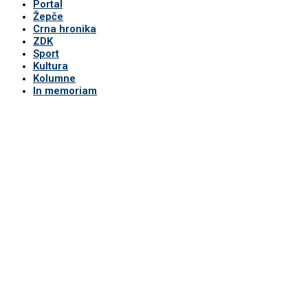
Portal
Žepče
Crna hronika
ZDK
Sport
Kultura
Kolumne
In memoriam