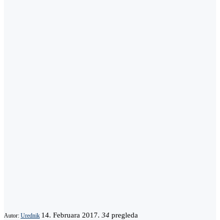
14. Februara 2017.
34
pregleda
Autor:
Urednik