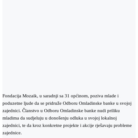
Fondacija Mozaik, u saradnji sa 31 općinom, poziva mlade i
poduzetne ljude da se pridruže Odboru Omladinske banke u svojoj
zajednici. Članstvo u Odboru Omladinske banke nudi priliku
mladima da sudjeluju u donošenju odluka u svojoj lokalnoj
zajednici, te da kroz konkretne projekte i akcije rješavaju probleme
zajednice.