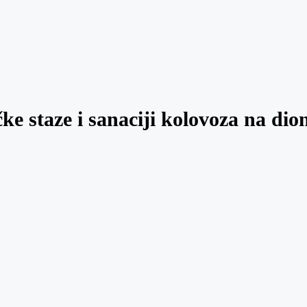
ke staze i sanaciji kolovoza na di