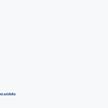
kom načelniku