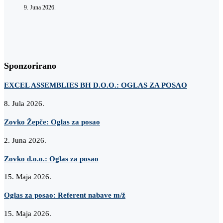
9. Juna 2026.
Sponzorirano
EXCEL ASSEMBLIES BH D.O.O.: OGLAS ZA POSAO
8. Jula 2026.
Zovko Žepče: Oglas za posao
2. Juna 2026.
Zovko d.o.o.: Oglas za posao
15. Maja 2026.
Oglas za posao: Referent nabave m/ž
15. Maja 2026.