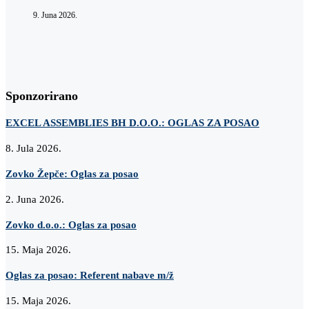
9. Juna 2026.
Sponzorirano
EXCEL ASSEMBLIES BH D.O.O.: OGLAS ZA POSAO
8. Jula 2026.
Zovko Žepče: Oglas za posao
2. Juna 2026.
Zovko d.o.o.: Oglas za posao
15. Maja 2026.
Oglas za posao: Referent nabave m/ž
15. Maja 2026.