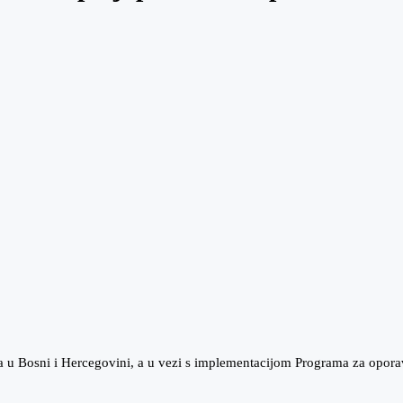
a u Bosni i Hercegovini, a u vezi s implementacijom Programa za op