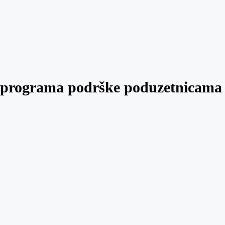
p programa podrške poduzetnicama