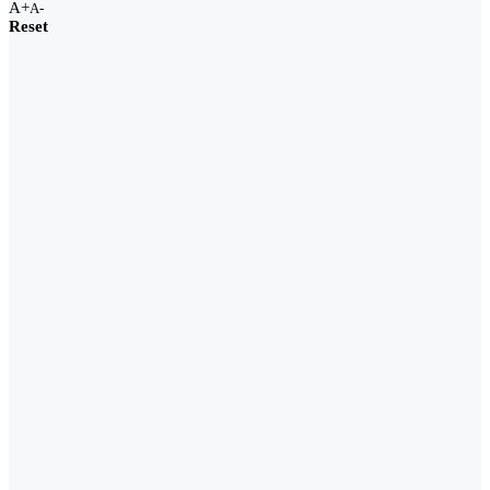
A+
A-
Reset