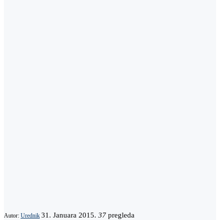
31. Januara 2015.
37
pregleda
Autor:
Urednik