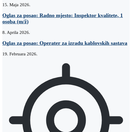
15. Maja 2026.
Oglas za posao: Radno mjesto: Inspektor kvalitete, 1
osoba (m/ž)
8. Aprila 2026.
Oglas za posao: Operater za izradu kablovskih sastava
19. Februara 2026.