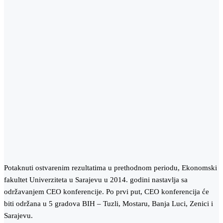
Potaknuti ostvarenim rezultatima u prethodnom periodu, Ekonomski
fakultet Univerziteta u Sarajevu u 2014. godini nastavlja sa
održavanjem CEO konferencije. Po prvi put, CEO konferencija će
biti održana u 5 gradova BIH – Tuzli, Mostaru, Banja Luci, Zenici i
Sarajevu.