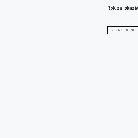
Rok za iskaziv
NEZAPOSLENI